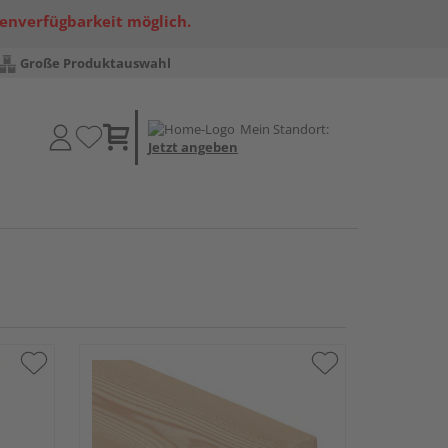
renverfügbarkeit möglich.
Große Produktauswahl
Mein Standort:
Jetzt angeben