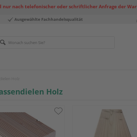
 nur nach telefonischer oder schriftlicher Anfrage der Wa
Ausgewählte Fachhandelsqualität
dielen Holz
assendielen Holz