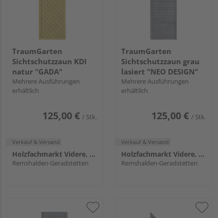
TraumGarten
TraumGarten
Sichtschutzzaun KDI
Sichtschutzzaun grau
natur "GADA"
lasiert "NEO DESIGN"
Mehrere Ausführungen
Mehrere Ausführungen
erhältlich
erhältlich
125,00 €
125,00 €
/ Stk.
/ Stk.
Verkauf & Versand
Verkauf & Versand
Holzfachmarkt Videre, Remshalden
Holzfachmarkt Videre, Remshalden
Remshalden-Geradstetten
Remshalden-Geradstetten