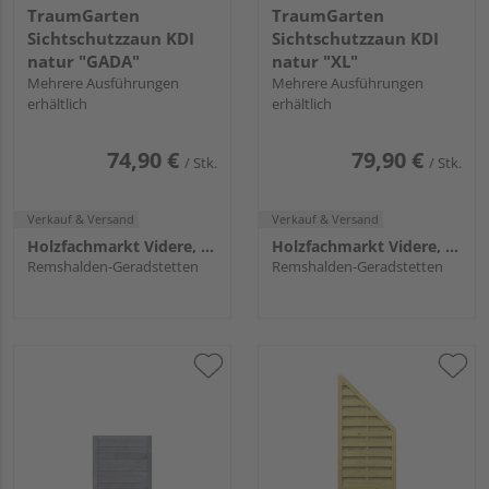
TraumGarten
TraumGarten
Sichtschutzzaun KDI
Sichtschutzzaun KDI
natur "GADA"
natur "XL"
Mehrere Ausführungen
Mehrere Ausführungen
erhältlich
erhältlich
74,90 €
79,90 €
/ Stk.
/ Stk.
Verkauf & Versand
Verkauf & Versand
Holzfachmarkt Videre, Remshalden
Holzfachmarkt Videre, Remshalden
Remshalden-Geradstetten
Remshalden-Geradstetten