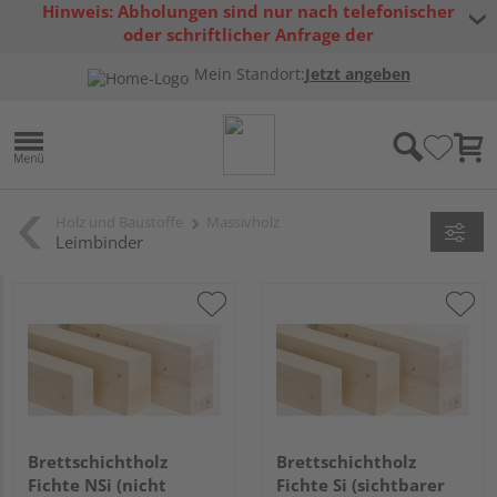
Hinweis: Abholungen sind nur nach telefonischer
oder schriftlicher Anfrage der
Warenverfügbarkeit möglich.
Mein Standort:
Jetzt angeben
Holz und Baustoffe
Massivholz
Leimbinder
Brettschichtholz
Brettschichtholz
Fichte NSi (nicht
Fichte Si (sichtbarer