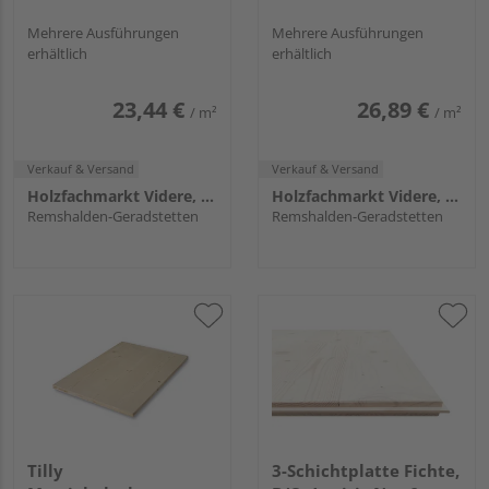
Mehrere Ausführungen
Mehrere Ausführungen
erhältlich
erhältlich
23,44 €
26,89 €
/ m²
/ m²
Verkauf & Versand
Verkauf & Versand
Holzfachmarkt Videre, Remshalden
Holzfachmarkt Videre, Remshalden
Remshalden-Geradstetten
Remshalden-Geradstetten
Tilly
3-Schichtplatte Fichte,