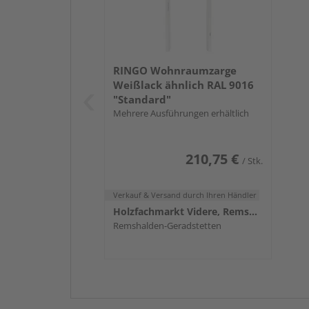
RINGO Wohnraumzarge
Weißlack ähnlich RAL 9016
"Standard"
Mehrere Ausführungen erhältlich
210,75 €
/ Stk.
Verkauf & Versand
durch Ihren Händler
Holzfachmarkt Videre, Remshalden
Remshalden-Geradstetten