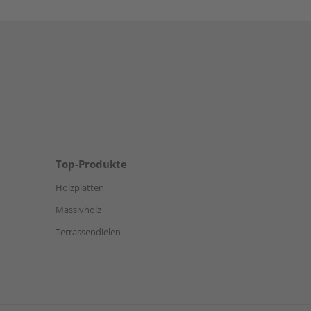
Top-Produkte
Holzplatten
Massivholz
Terrassendielen