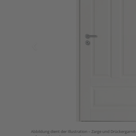
Abbildung dient der Illustration – Zarge und Drückergarnit