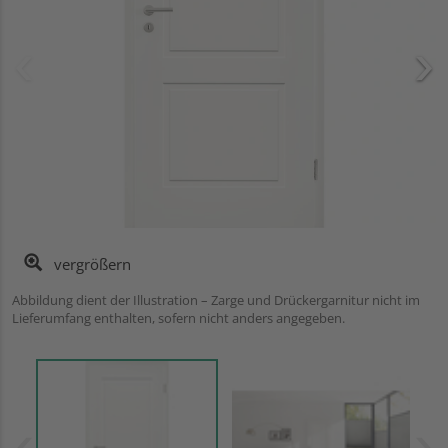
vergrößern
Abbildung dient der Illustration – Zarge und Drückergarnitur nicht im
Lieferumfang enthalten, sofern nicht anders angegeben.