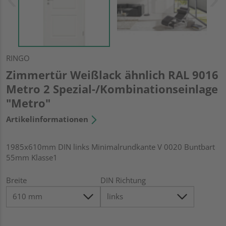
RINGO
Zimmertür Weißlack ähnlich RAL 9016
Metro 2 Spezial-/Kombinationseinlage
"Metro"
Artikelinformationen
1985x610mm DIN links Minimalrundkante V 0020 Buntbart
55mm Klasse1
Breite
DIN Richtung