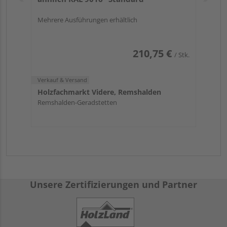
Mehrere Ausführungen erhältlich
210,75 €
/ Stk.
Verkauf & Versand
Holzfachmarkt Videre, Remshalden
Remshalden-Geradstetten
Unsere Zertifizierungen und Partner