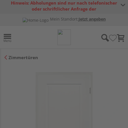
Hinweis: Abholungen sind nur nach telefonischer
oder schriftlicher Anfrage der
Warenverfügbarkeit möglich.
Mein Standort:
Jetzt angeben
Zimmertüren