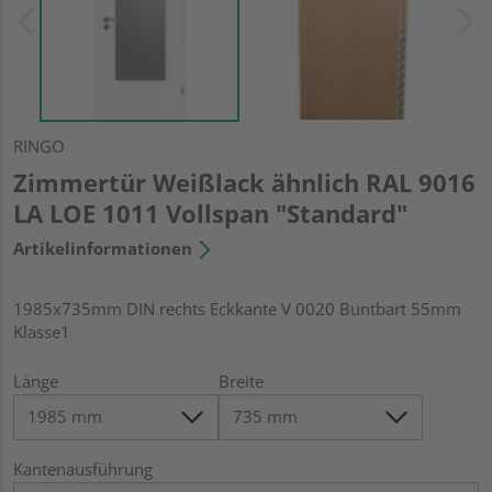
RINGO
Zimmertür Weißlack ähnlich RAL 9016
LA LOE 1011 Vollspan "Standard"
Artikelinformationen
1985x735mm DIN rechts Eckkante V 0020 Buntbart 55mm
Klasse1
Länge
Breite
Kantenausführung