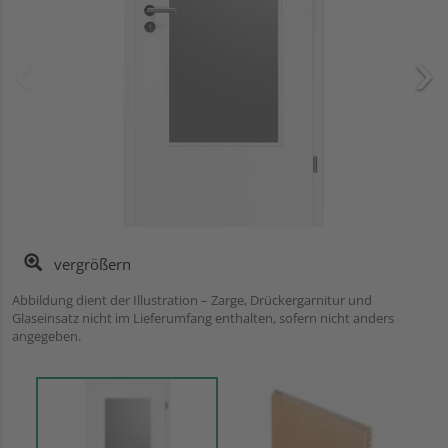
vergrößern
Abbildung dient der Illustration – Zarge, Drückergarnitur und
Glaseinsatz nicht im Lieferumfang enthalten, sofern nicht anders
angegeben.