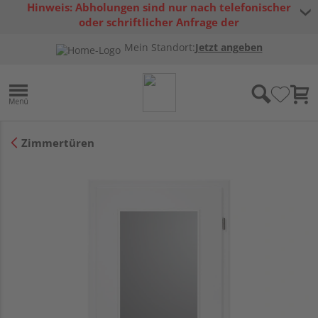
Hinweis: Abholungen sind nur nach telefonischer
oder schriftlicher Anfrage der
Warenverfügbarkeit möglich.
Mein Standort:
Jetzt angeben
Zimmertüren