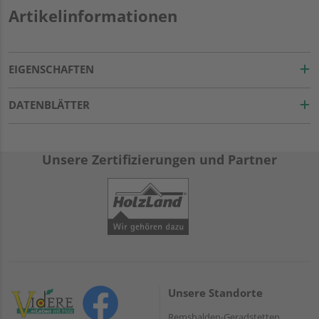
Artikelinformationen
EIGENSCHAFTEN
DATENBLÄTTER
Unsere Zertifizierungen und Partner
Unsere Standorte
Remshalden-Geradstetten