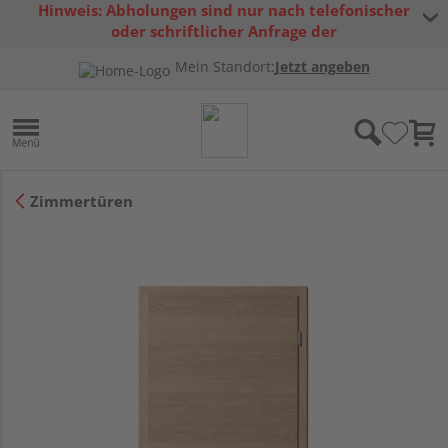
Hinweis: Abholungen sind nur nach telefonischer
oder schriftlicher Anfrage der
Warenverfügbarkeit möglich.
Mein Standort:
Jetzt angeben
Zimmertüren