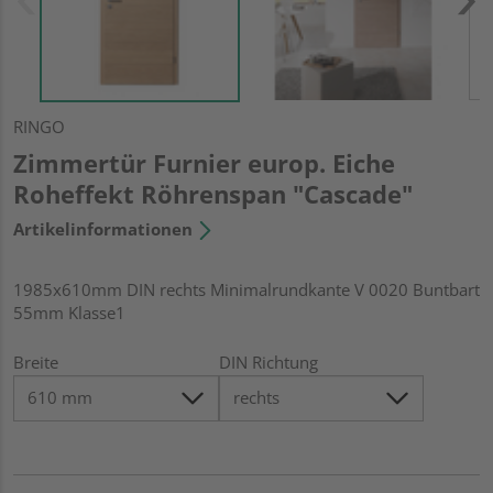
RINGO
Zimmertür Furnier europ. Eiche
Roheffekt Röhrenspan "Cascade"
Artikelinformationen
1985x610mm DIN rechts Minimalrundkante V 0020 Buntbart
55mm Klasse1
Breite
DIN Richtung