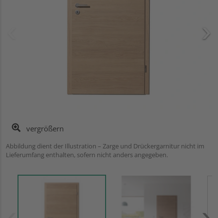
vergrößern
Abbildung dient der Illustration – Zarge und Drückergarnitur nicht im
Lieferumfang enthalten, sofern nicht anders angegeben.