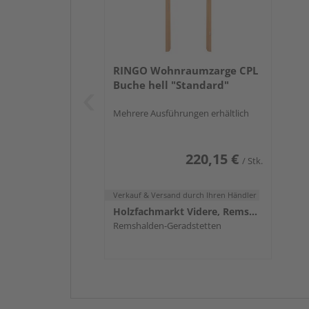
RINGO Wohnraumzarge CPL
Buche hell "Standard"
Mehrere Ausführungen erhältlich
220,15 €
/ Stk.
Verkauf & Versand
durch Ihren Händler
Holzfachmarkt Videre, Remshalden
Remshalden-Geradstetten