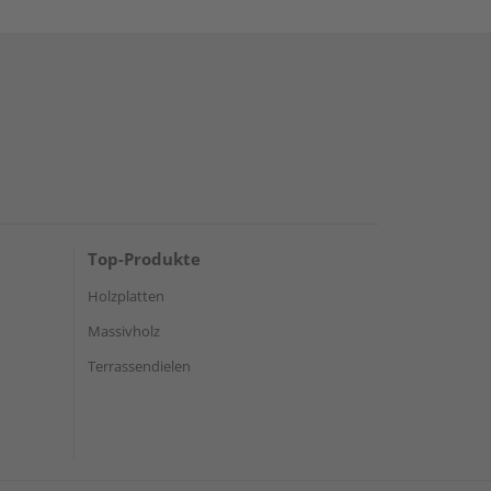
Top-Produkte
Holzplatten
Massivholz
Terrassendielen