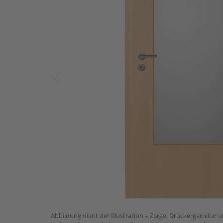
Abbildung dient der Illustration – Zarge, Drückergarnitur 