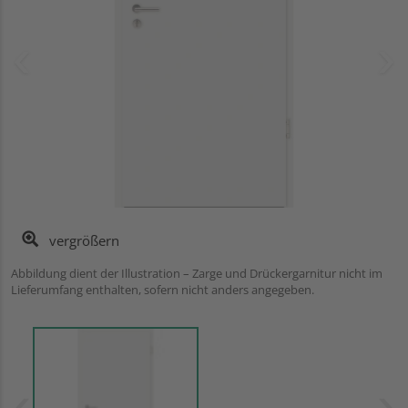
vergrößern
Abbildung dient der Illustration – Zarge und Drückergarnitur nicht im
Lieferumfang enthalten, sofern nicht anders angegeben.