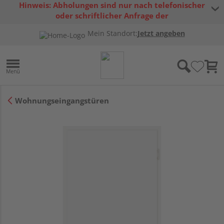
Hinweis: Abholungen sind nur nach telefonischer
oder schriftlicher Anfrage der
Warenverfügbarkeit möglich.
Mein Standort:
Jetzt angeben
Wohnungseingangstüren