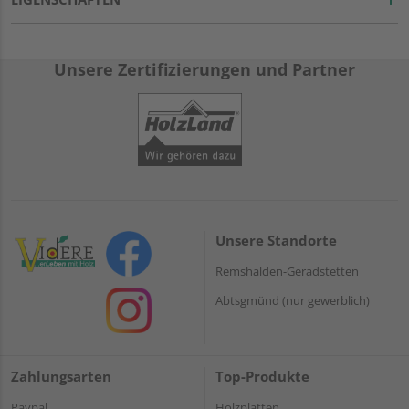
Unsere Zertifizierungen und Partner
Unsere Standorte
Remshalden-Geradstetten
Abtsgmünd (nur gewerblich)
Zahlungsarten
Top-Produkte
Paypal
Holzplatten