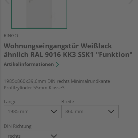
RINGO
Wohnungseingangstür Weißlack
ähnlich RAL 9016 KK3 SSK1 "Funktion"
Artikelinformationen
1985x860x39,6mm DIN rechts Minimalrundkante
Profilzylinder 55mm Klasse3
Länge
Breite
DIN Richtung