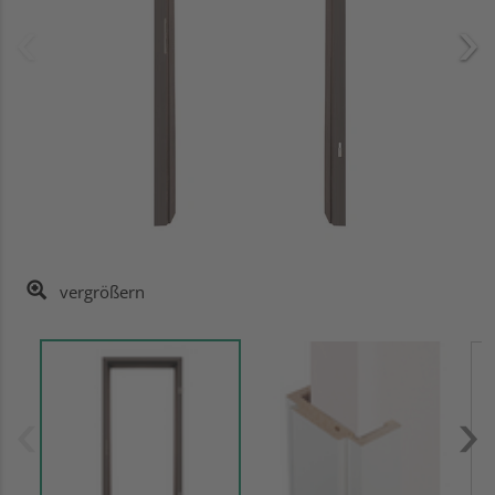
vergrößern