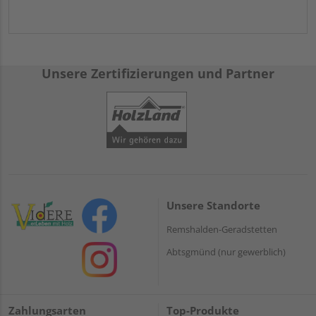
Unsere Zertifizierungen und Partner
Unsere Standorte
Remshalden-Geradstetten
Abtsgmünd (nur gewerblich)
Zahlungsarten
Top-Produkte