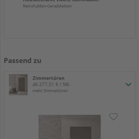
Remshalden-Geradstetten
Passend zu
Zimmertüren
ab 277,51 € / Stk.
mehr Zimmertüren