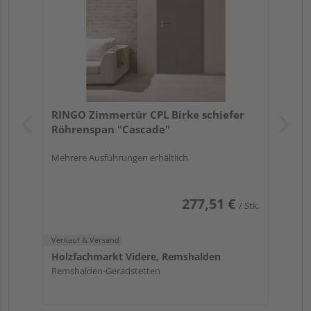
RINGO Zimmertür CPL Birke schiefer
Röhrenspan "Cascade"
Mehrere Ausführungen erhältlich
277,51 €
/ Stk.
Verkauf & Versand
Holzfachmarkt Videre, Remshalden
Remshalden-Geradstetten