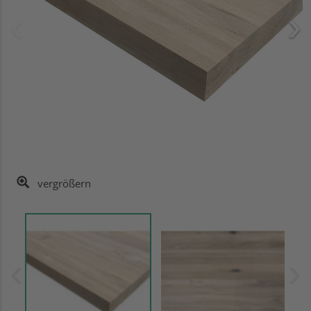
vergrößern