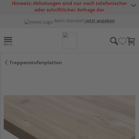
Hinweis: Abholungen sind nur nach telefonischer
oder schriftlicher Anfrage der
Warenverfügbarkeit möglich.
Mein Standort:
Jetzt angeben
Treppenstufenplatten