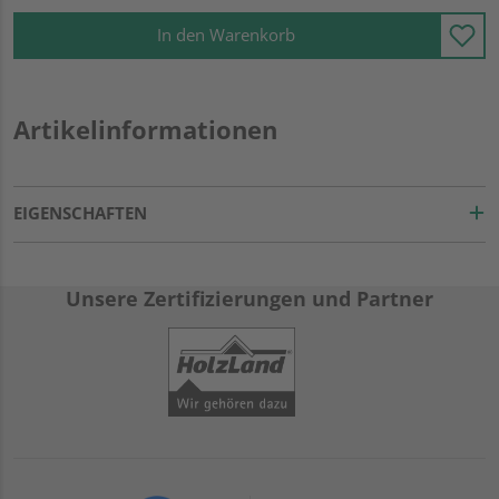
In den Warenkorb
Artikelinformationen
EIGENSCHAFTEN
Unsere Zertifizierungen und Partner