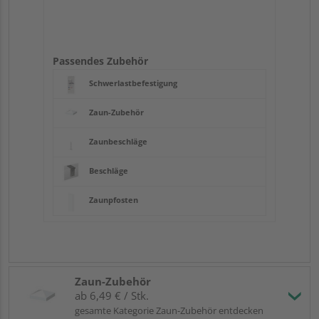
Passendes Zubehör
Schwerlastbefestigung
Zaun-Zubehör
Zaunbeschläge
Beschläge
Zaunpfosten
Zaun-Zubehör
ab 6,49 € / Stk.
gesamte Kategorie Zaun-Zubehör entdecken