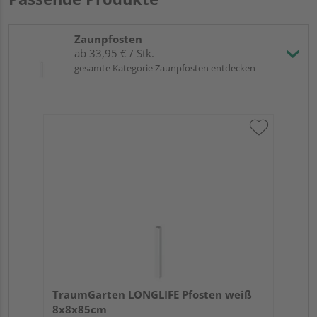
Zaunpfosten
ab 33,95 € / Stk.
gesamte Kategorie Zaunpfosten entdecken
TraumGarten LONGLIFE Pfosten weiß
8x8x85cm