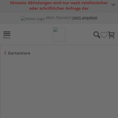
Hinweis: Abholungen sind nur nach telefonischer
oder schriftlicher Anfrage der
Warenverfügbarkeit möglich.
Mein Standort:
Jetzt angeben
Gartentore