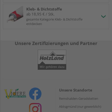
Kleb- & Dichtstoffe
ab 18,95 € / Stk.
gesamte Kategorie Kleb- & Dichtstoffe
entdecken
Unsere Zertifizierungen und Partner
Unsere Standorte
Remshalden-Geradstetten
Abtsgmünd (nur gewerblich)