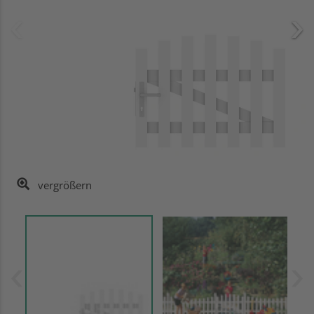
vergrößern