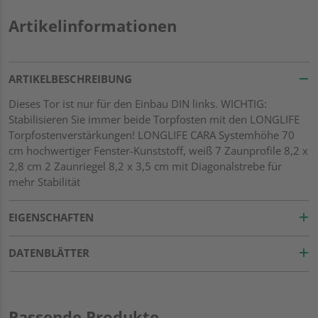
Artikelinformationen
ARTIKELBESCHREIBUNG
Dieses Tor ist nur für den Einbau DIN links. WICHTIG:
Stabilisieren Sie immer beide Torpfosten mit den LONGLIFE
Torpfostenverstärkungen! LONGLIFE CARA Systemhöhe 70
cm hochwertiger Fenster-Kunststoff, weiß 7 Zaunprofile 8,2 x
2,8 cm 2 Zaunriegel 8,2 x 3,5 cm mit Diagonalstrebe für
mehr Stabilität
EIGENSCHAFTEN
DATENBLÄTTER
Passende Produkte