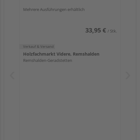
Mehrere Ausführungen erhältlich
33,95 €
/ Stk.
Verkauf & Versand
Holzfachmarkt Videre, Remshalden
Remshalden-Geradstetten