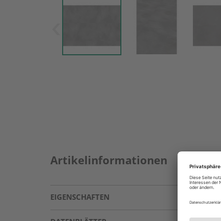
Artikelinformationen
EIGENSCHAFTEN