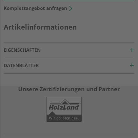
Komplettangebot anfragen
Artikelinformationen
EIGENSCHAFTEN
DATENBLÄTTER
Unsere Zertifizierungen und Partner