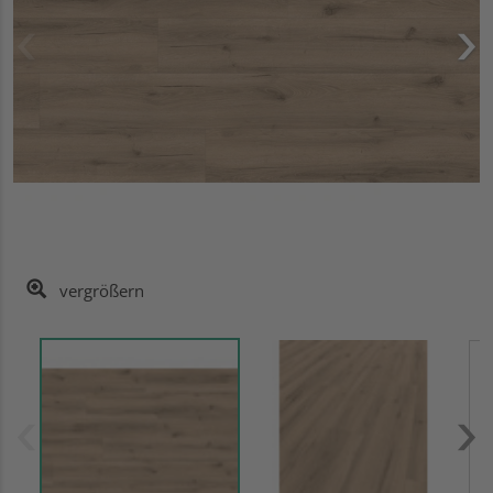
vergrößern