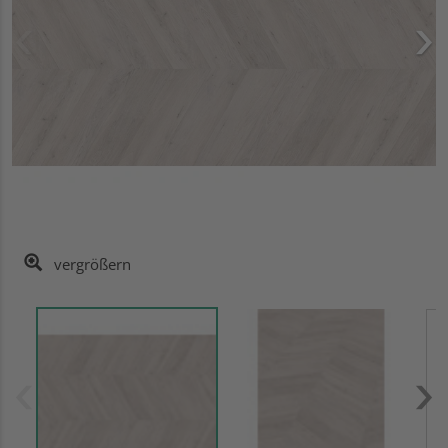
vergrößern