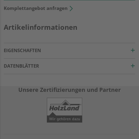
Komplettangebot anfragen
Artikelinformationen
EIGENSCHAFTEN
DATENBLÄTTER
Unsere Zertifizierungen und Partner