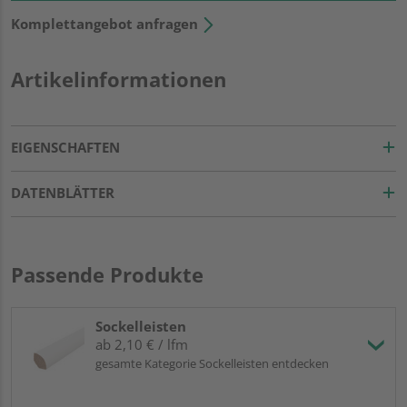
Komplettangebot anfragen
Artikelinformationen
EIGENSCHAFTEN
DATENBLÄTTER
Passende Produkte
Sockelleisten
ab 2,10 € / lfm
gesamte Kategorie Sockelleisten entdecken