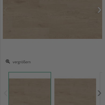
vergrößern