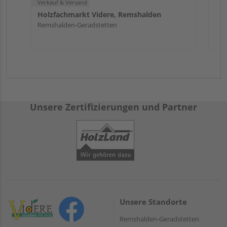
Verkauf & Versand
Holzfachmarkt Videre, Remshalden
Remshalden-Geradstetten
Unsere Zertifizierungen und Partner
Unsere Standorte
Remshalden-Geradstetten