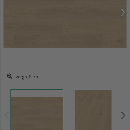
vergrößern