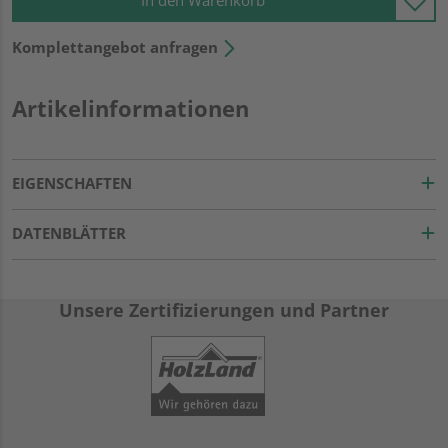
In den Warenkorb
Komplettangebot anfragen
Artikelinformationen
EIGENSCHAFTEN
DATENBLÄTTER
Unsere Zertifizierungen und Partner