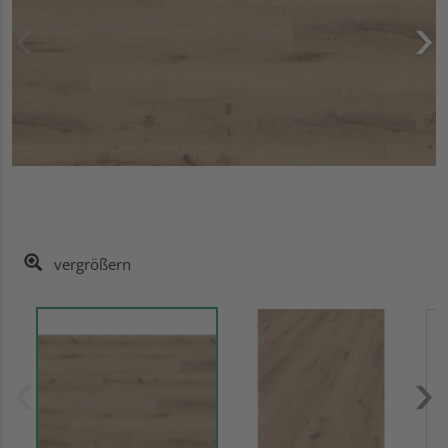
vergrößern