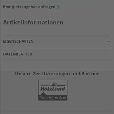
Komplettangebot anfragen
Artikelinformationen
EIGENSCHAFTEN
DATENBLÄTTER
Unsere Zertifizierungen und Partner