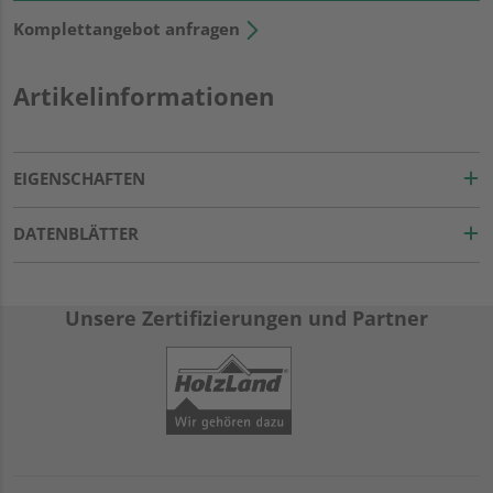
Komplettangebot anfragen
Artikelinformationen
EIGENSCHAFTEN
DATENBLÄTTER
Unsere Zertifizierungen und Partner