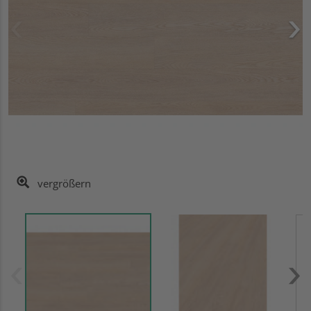
vergrößern