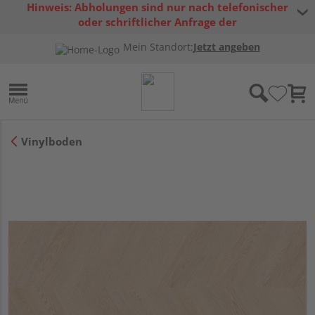
Hinweis: Abholungen sind nur nach telefonischer
oder schriftlicher Anfrage der
Warenverfügbarkeit möglich.
Mein Standort:
Jetzt angeben
Vinylboden