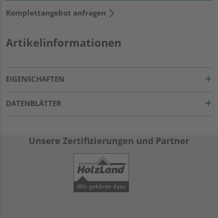
Komplettangebot anfragen
Artikelinformationen
EIGENSCHAFTEN
DATENBLÄTTER
Unsere Zertifizierungen und Partner