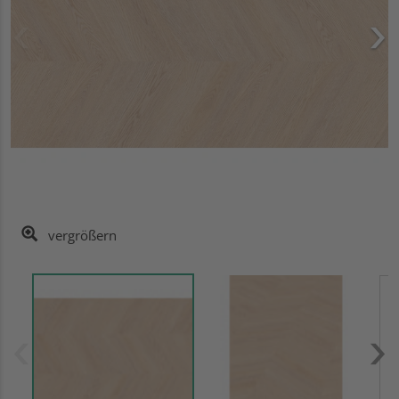
vergrößern