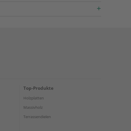
Top-Produkte
Holzplatten
Massivholz
Terrassendielen