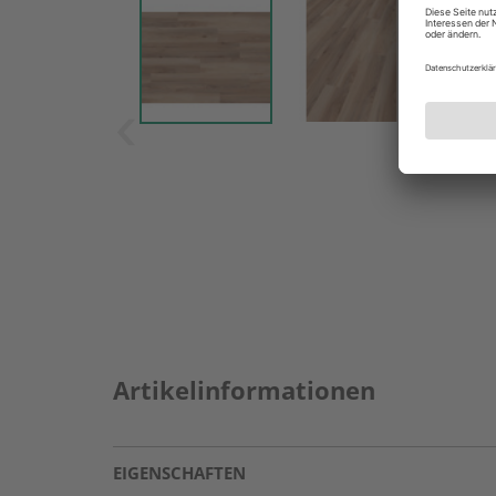
Artikelinformationen
EIGENSCHAFTEN