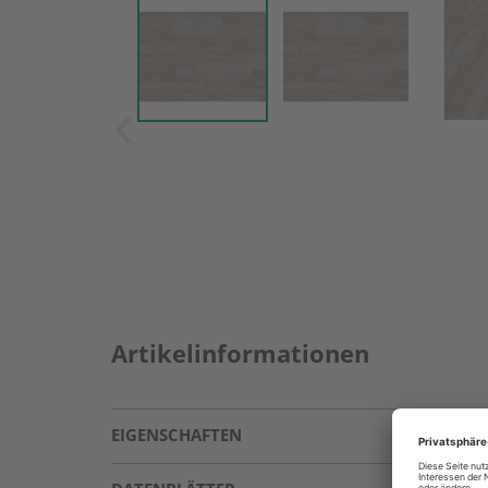
Artikelinformationen
EIGENSCHAFTEN