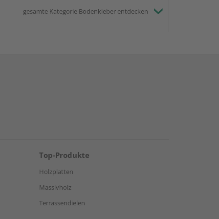
gesamte Kategorie Bodenkleber entdecken
Top-Produkte
Holzplatten
Massivholz
Terrassendielen