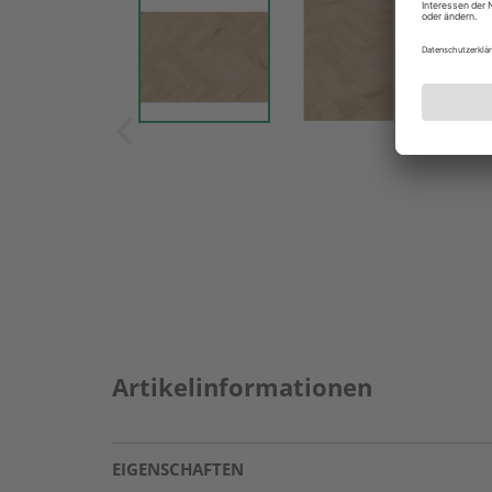
Artikelinformationen
EIGENSCHAFTEN