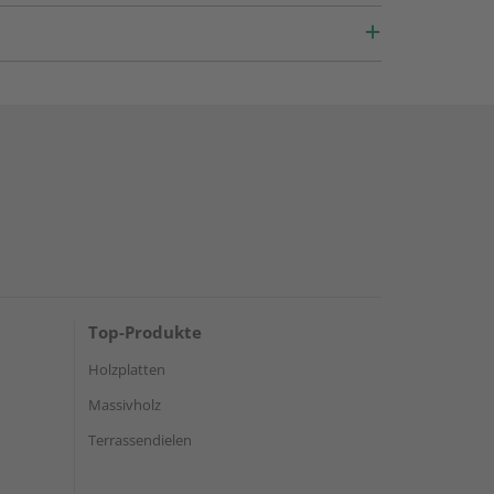
Top-Produkte
Holzplatten
Massivholz
Terrassendielen