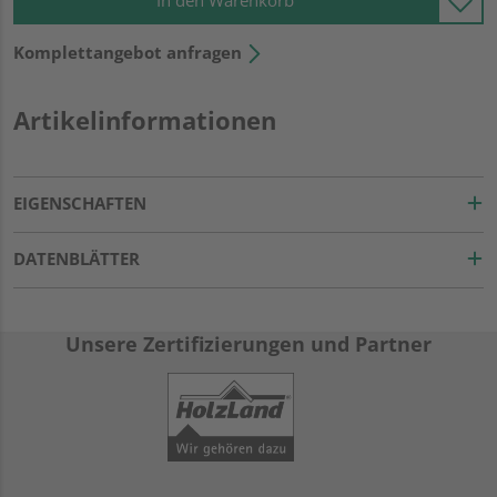
In den Warenkorb
Komplettangebot anfragen
Artikelinformationen
EIGENSCHAFTEN
DATENBLÄTTER
Unsere Zertifizierungen und Partner