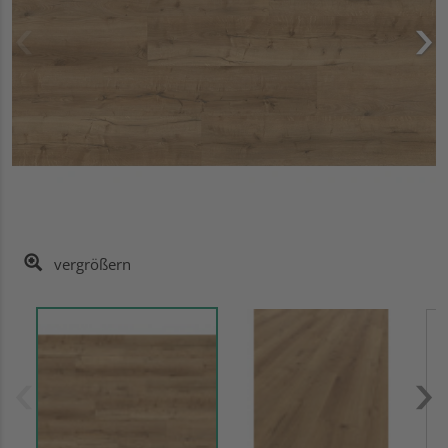
vergrößern