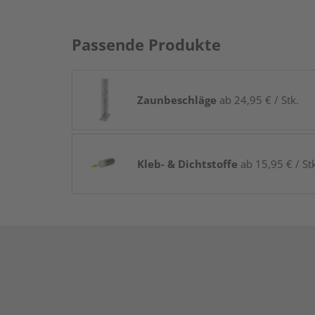
Passende Produkte
Zaunbeschläge
ab 24,95 € / Stk.
Kleb- & Dichtstoffe
ab 15,95 € / St