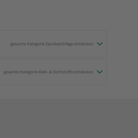
gesamte Kategorie Zaunbeschläge entdecken
gesamte Kategorie Kleb- & Dichtstoffe entdecken