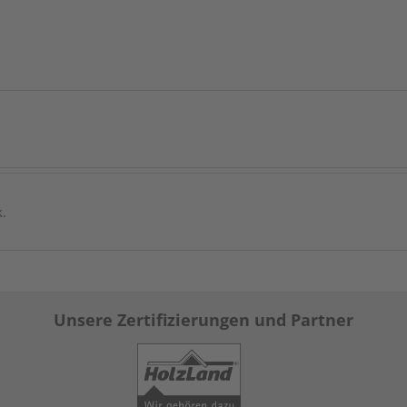
k.
Unsere Zertifizierungen und Partner