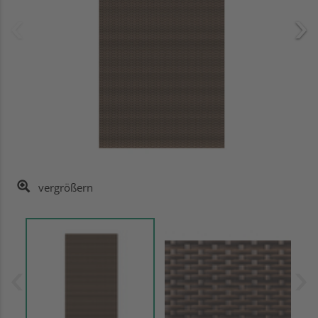
vergrößern