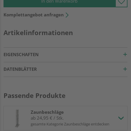
In den Warenkorb
Komplettangebot anfragen
Artikelinformationen
EIGENSCHAFTEN
DATENBLÄTTER
Passende Produkte
Zaunbeschläge
ab 24,95 € / Stk.
gesamte Kategorie Zaunbeschläge entdecken