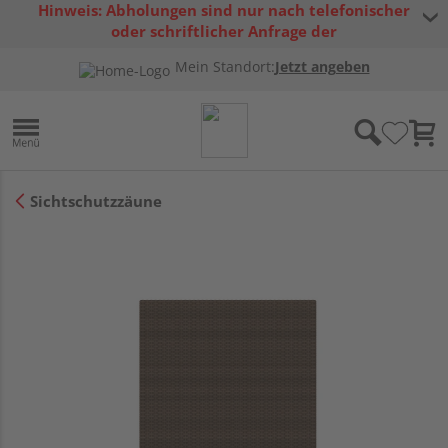
Hinweis: Abholungen sind nur nach telefonischer
oder schriftlicher Anfrage der
Warenverfügbarkeit möglich.
Mein Standort:
Jetzt angeben
Sichtschutzzäune