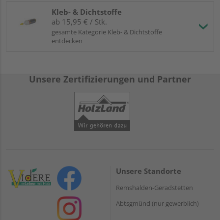
Kleb- & Dichtstoffe
ab 15,95 € / Stk.
gesamte Kategorie Kleb- & Dichtstoffe
entdecken
Unsere Zertifizierungen und Partner
Unsere Standorte
Remshalden-Geradstetten
Abtsgmünd (nur gewerblich)