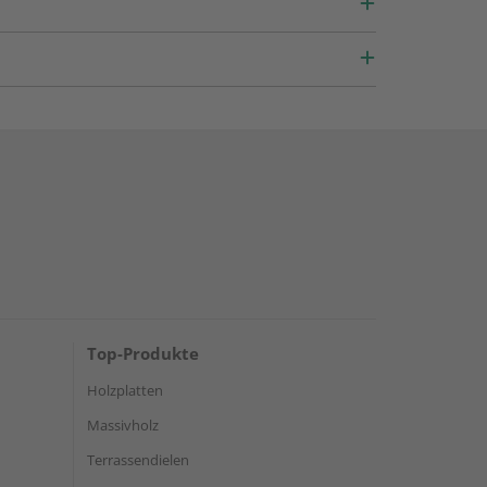
Top-Produkte
Holzplatten
Massivholz
Terrassendielen