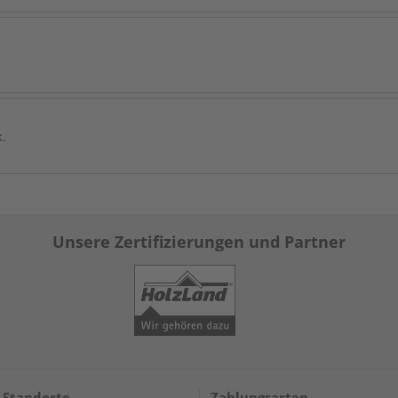
k.
Unsere Zertifizierungen und Partner
 Standorte
Zahlungsarten