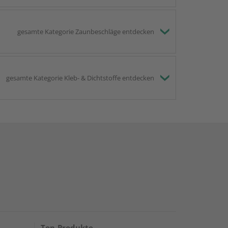
gesamte Kategorie Zaunbeschläge entdecken
gesamte Kategorie Kleb- & Dichtstoffe entdecken
Top-Produkte