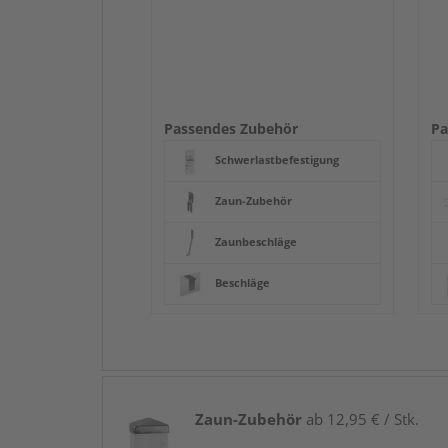
Passendes Zubehör
Pa
Schwerlastbefestigung
Zaun-Zubehör
Zaunbeschläge
Beschläge
Zaun-Zubehör
ab 12,95 € / Stk.