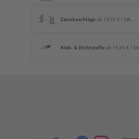
Zaunbeschläge
ab 19,95 € / Stk.
Kleb- & Dichtstoffe
ab 15,95 € / St
Unsere