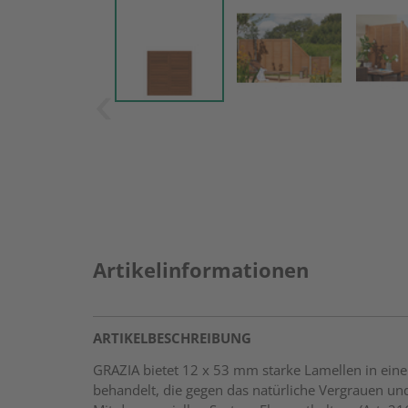
Artikelinformationen
ARTIKELBESCHREIBUNG
GRAZIA bietet 12 x 53 mm starke Lamellen in eine
behandelt, die gegen das natürliche Vergrauen und