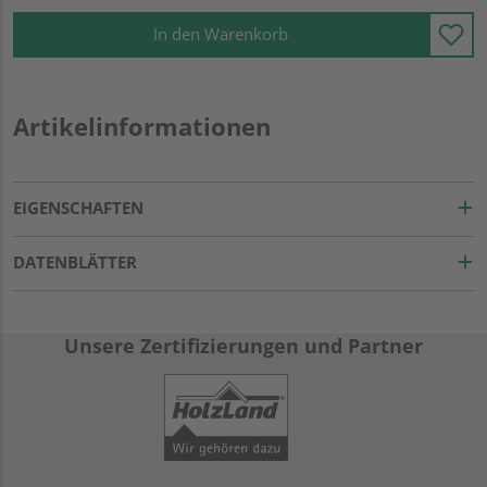
In den Warenkorb
Artikelinformationen
EIGENSCHAFTEN
DATENBLÄTTER
Unsere Zertifizierungen und Partner