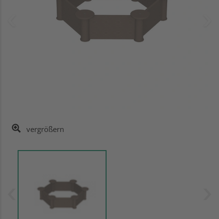
vergrößern