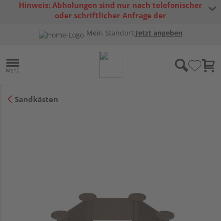
Hinweis: Abholungen sind nur nach telefonischer
oder schriftlicher Anfrage der
Warenverfügbarkeit möglich.
Mein Standort:
Jetzt angeben
Sandkästen