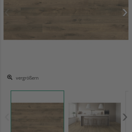
vergrößern