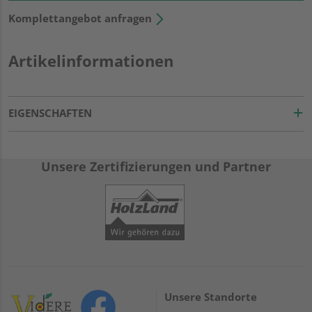
Komplettangebot anfragen
Artikelinformationen
EIGENSCHAFTEN
Unsere Zertifizierungen und Partner
Unsere Standorte