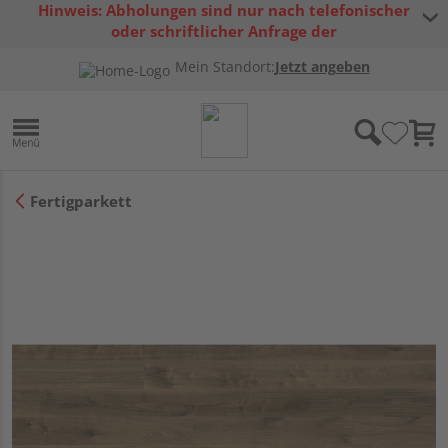
Hinweis: Abholungen sind nur nach telefonischer
oder schriftlicher Anfrage der
Warenverfügbarkeit möglich.
Mein Standort:
Jetzt angeben
Fertigparkett