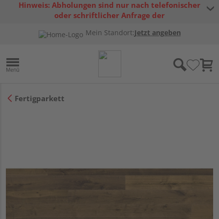
Hinweis: Abholungen sind nur nach telefonischer
oder schriftlicher Anfrage der
Warenverfügbarkeit möglich.
Mein Standort:
Jetzt angeben
Fertigparkett