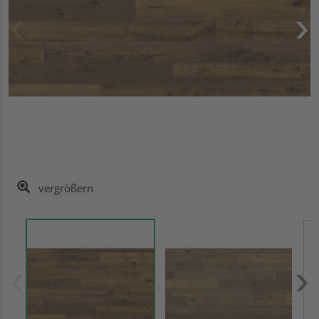
vergrößern