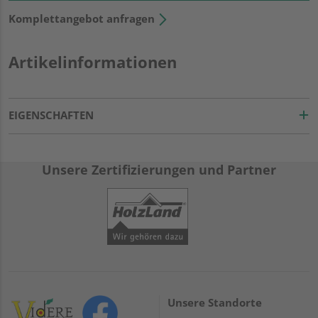
Komplettangebot anfragen
Artikelinformationen
EIGENSCHAFTEN
Unsere Zertifizierungen und Partner
Unsere Standorte