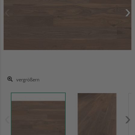
vergrößern