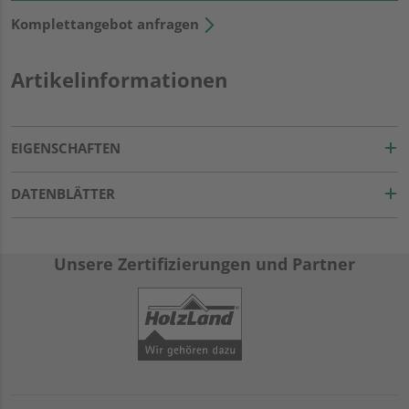
Komplettangebot anfragen
Artikelinformationen
EIGENSCHAFTEN
DATENBLÄTTER
Unsere Zertifizierungen und Partner