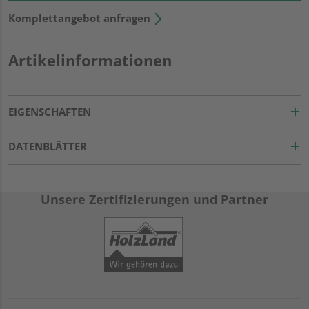
Komplettangebot anfragen
Artikelinformationen
EIGENSCHAFTEN
DATENBLÄTTER
Unsere Zertifizierungen und Partner