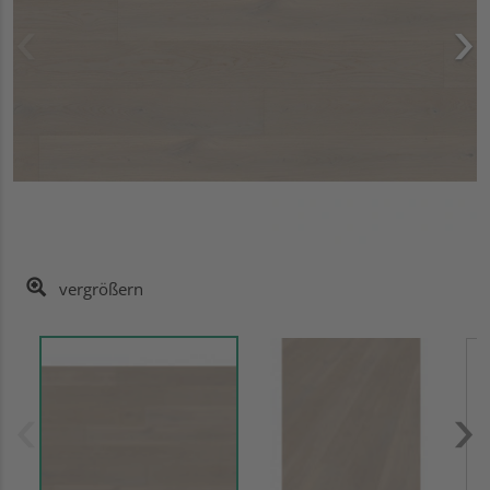
vergrößern