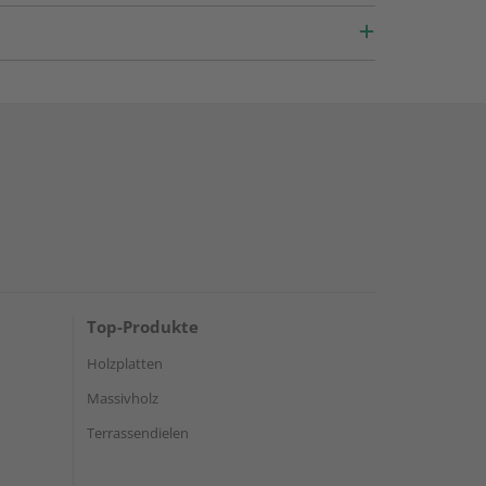
Top-Produkte
Holzplatten
Massivholz
Terrassendielen