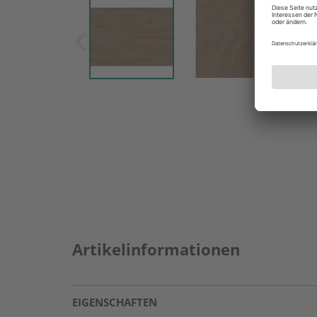
Artikelinformationen
EIGENSCHAFTEN