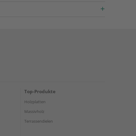
Top-Produkte
Holzplatten
Massivholz
Terrassendielen