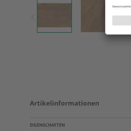
Artikelinformationen
EIGENSCHAFTEN