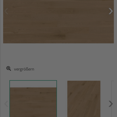
vergrößern