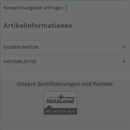
Komplettangebot anfragen
Artikelinformationen
EIGENSCHAFTEN
DATENBLÄTTER
Unsere Zertifizierungen und Partner