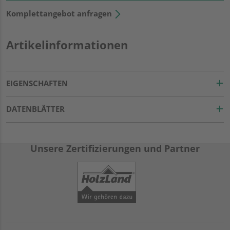
Komplettangebot anfragen
Artikelinformationen
EIGENSCHAFTEN
DATENBLÄTTER
Unsere Zertifizierungen und Partner