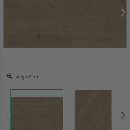
vergrößern