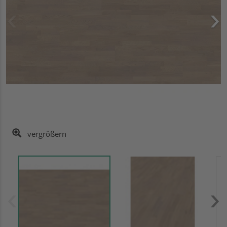
vergrößern