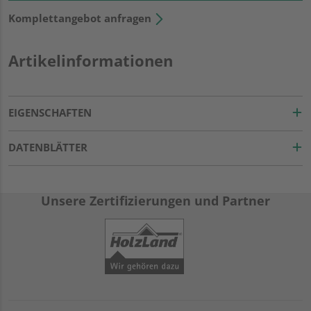
Komplettangebot anfragen
Artikelinformationen
EIGENSCHAFTEN
DATENBLÄTTER
Unsere Zertifizierungen und Partner