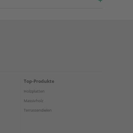
Top-Produkte
Holzplatten
Massivholz
Terrassendielen