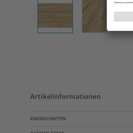
Artikelinformationen
EIGENSCHAFTEN