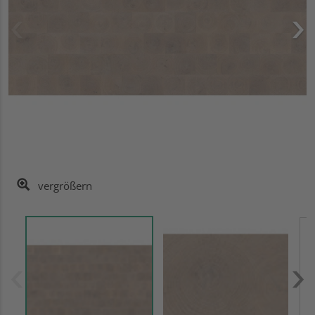
vergrößern