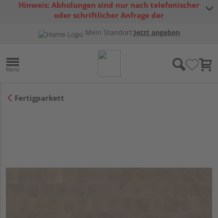
Hinweis: Abholungen sind nur nach telefonischer
oder schriftlicher Anfrage der
Warenverfügbarkeit möglich.
Mein Standort:
Jetzt angeben
Fertigparkett