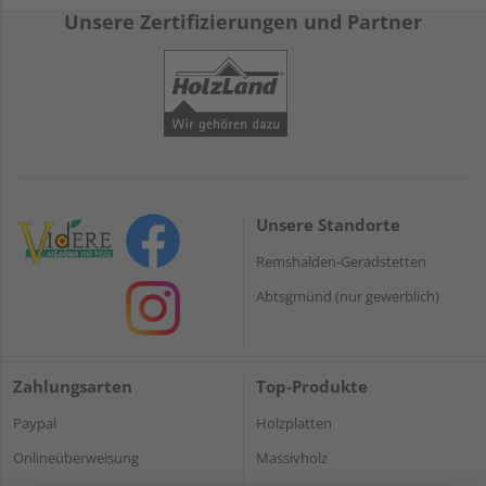
Unsere Zertifizierungen und Partner
Unsere Standorte
Remshalden-Geradstetten
Abtsgmünd (nur gewerblich)
Zahlungsarten
Top-Produkte
Paypal
Holzplatten
Onlineüberweisung
Massivholz