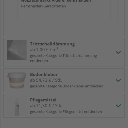
Holzfachmarkt Videre, Remshalden
Remshalden-Geradstetten
Trittschalldämmung
ab 1,00 € / m²
gesamte Kategorie Trittschalldämmung
entdecken
Bodenkleber
ab 54,73 € / Stk.
gesamte Kategorie Bodenkleber entdecken
Pflegemittel
ab 11,30 € / Stk.
gesamte Kategorie Pflegemittel entdecken