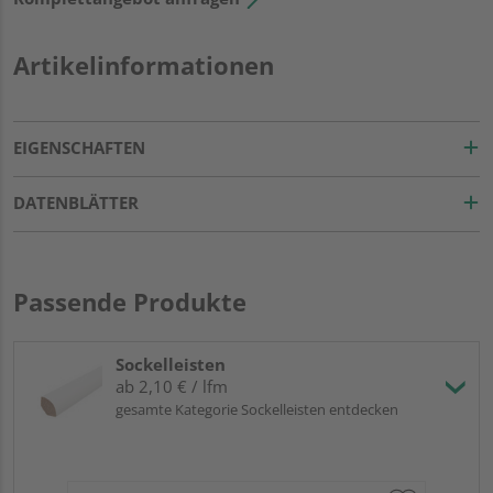
Artikelinformationen
EIGENSCHAFTEN
DATENBLÄTTER
Passende Produkte
Sockelleisten
ab 2,10 € / lfm
gesamte Kategorie Sockelleisten entdecken