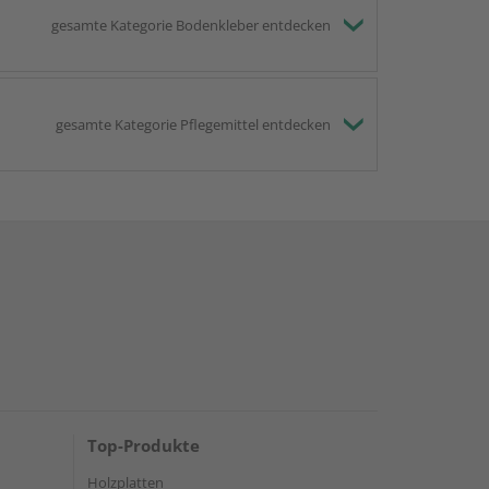
gesamte Kategorie Bodenkleber entdecken
gesamte Kategorie Pflegemittel entdecken
Top-Produkte
Holzplatten