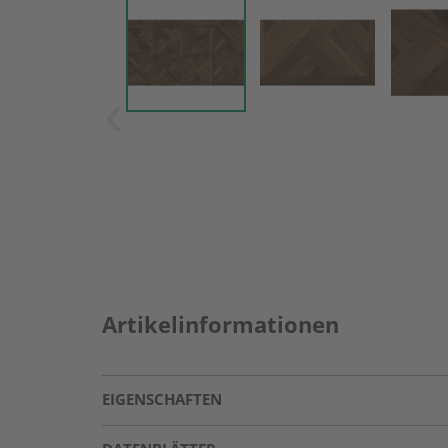
Artikelinformationen
EIGENSCHAFTEN