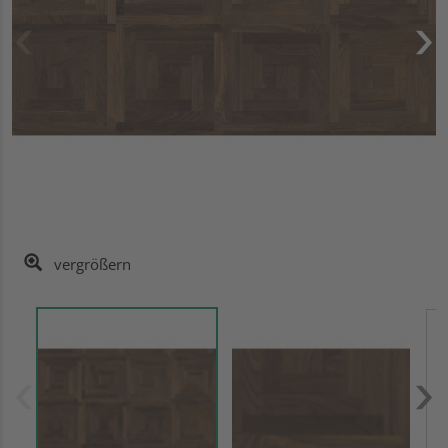
vergrößern