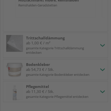
Holzfachmarkt Videre, Remshalden
Remshalden-Geradstetten
Trittschalldämmung
ab 1,00 € / m²
gesamte Kategorie Trittschalldämmung
entdecken
Bodenkleber
ab 54,73 € / Stk.
gesamte Kategorie Bodenkleber entdecken
Pflegemittel
ab 11,30 € / Stk.
gesamte Kategorie Pflegemittel entdecken