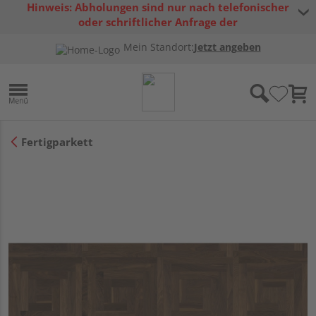
Hinweis: Abholungen sind nur nach telefonischer
oder schriftlicher Anfrage der
Warenverfügbarkeit möglich.
Mein Standort:
Jetzt angeben
Fertigparkett