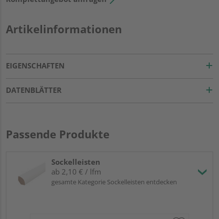
Artikelinformationen
EIGENSCHAFTEN
DATENBLÄTTER
Passende Produkte
Sockelleisten
ab 2,10 € / lfm
gesamte Kategorie Sockelleisten entdecken