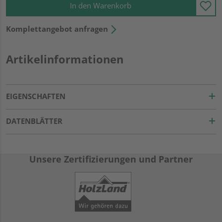
In den Warenkorb
Komplettangebot anfragen
Artikelinformationen
EIGENSCHAFTEN
DATENBLÄTTER
Unsere Zertifizierungen und Partner