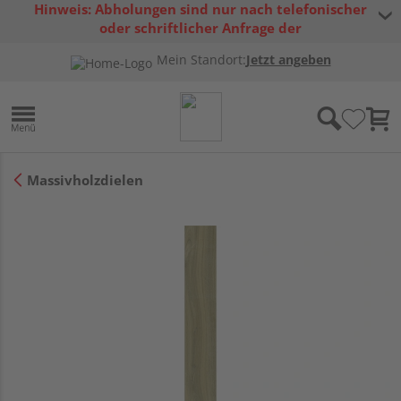
Hinweis: Abholungen sind nur nach telefonischer
oder schriftlicher Anfrage der
Warenverfügbarkeit möglich.
Mein Standort:
Jetzt angeben
Massivholzdielen