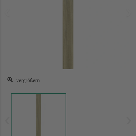
vergrößern