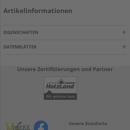
Artikelinformationen
EIGENSCHAFTEN
DATENBLÄTTER
Unsere Zertifizierungen und Partner
Unsere Standorte