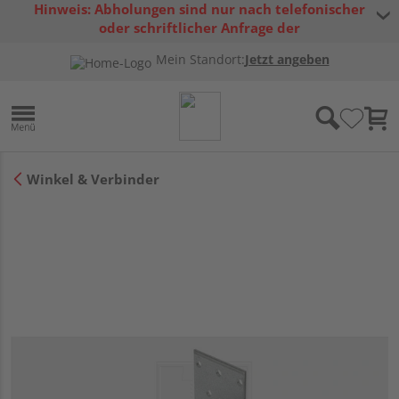
Hinweis: Abholungen sind nur nach telefonischer
oder schriftlicher Anfrage der
Warenverfügbarkeit möglich.
Mein Standort:
Jetzt angeben
Winkel & Verbinder