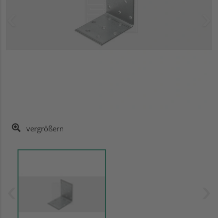
vergrößern