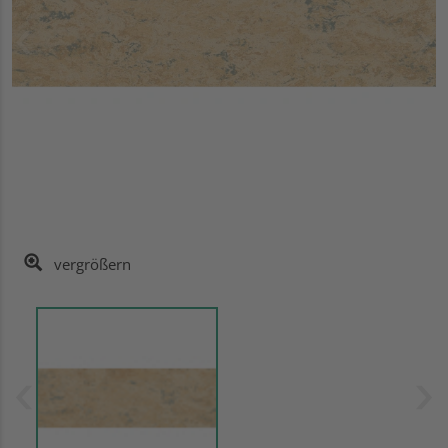
vergrößern