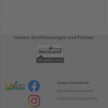
Unsere Zertifizierungen und Partner
Unsere Standorte
Remshalden-Geradstetten
Abtsgmünd (nur gewerblich)