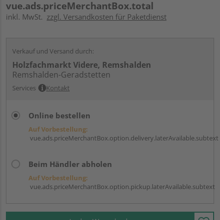
vue.ads.priceMerchantBox.total
inkl. MwSt.
zzgl. Versandkosten für Paketdienst
Verkauf und Versand durch:
Holzfachmarkt Videre, Remshalden
Remshalden-Geradstetten
Services
Kontakt
Online bestellen
Auf Vorbestellung:
vue.ads.priceMerchantBox.option.delivery.laterAvailable.subtext
Beim Händler abholen
Auf Vorbestellung:
vue.ads.priceMerchantBox.option.pickup.laterAvailable.subtext