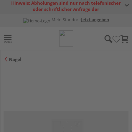
Hinweis: Abholungen sind nur nach telefonischer
oder schriftlicher Anfrage der
Warenverfügbarkeit möglich.
Mein Standort:
Jetzt angeben
Nägel