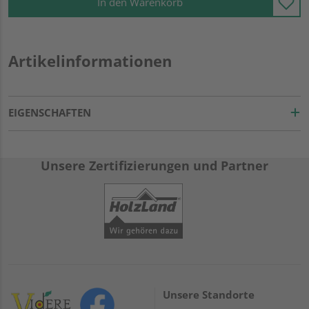
In den Warenkorb
Artikelinformationen
EIGENSCHAFTEN
Unsere Zertifizierungen und Partner
Unsere Standorte