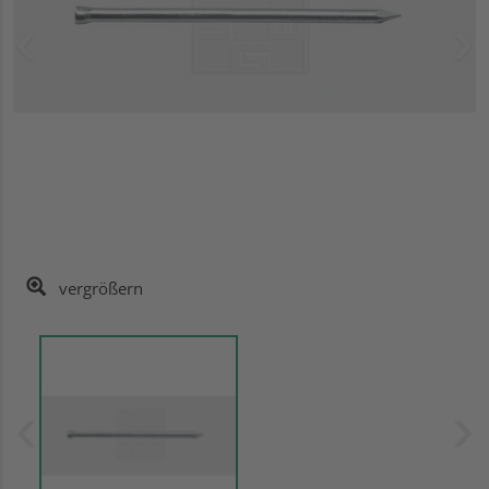
vergrößern