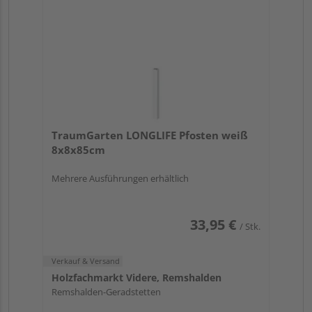
TraumGarten LONGLIFE Pfosten weiß
8x8x85cm
Mehrere Ausführungen erhältlich
33,95 €
/ Stk.
Verkauf & Versand
Holzfachmarkt Videre, Remshalden
Remshalden-Geradstetten