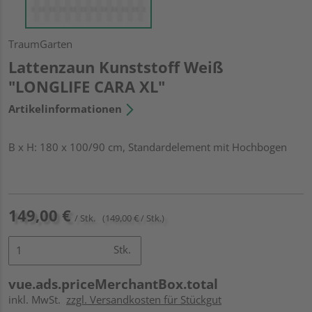
TraumGarten
Lattenzaun Kunststoff Weiß
"LONGLIFE CARA XL"
Artikelinformationen
B x H: 180 x 100/90 cm, Standardelement mit Hochbogen
149,00 €
/ Stk.
(149,00 € / Stk.)
Stk.
vue.ads.priceMerchantBox.total
inkl. MwSt.
zzgl. Versandkosten für Stückgut