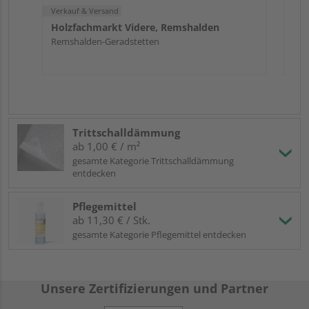
Verkauf & Versand
Holzfachmarkt Videre, Remshalden
Remshalden-Geradstetten
Trittschalldämmung
ab 1,00 € / m²
gesamte Kategorie Trittschalldämmung
entdecken
Pflegemittel
ab 11,30 € / Stk.
gesamte Kategorie Pflegemittel entdecken
Unsere Zertifizierungen und Partner