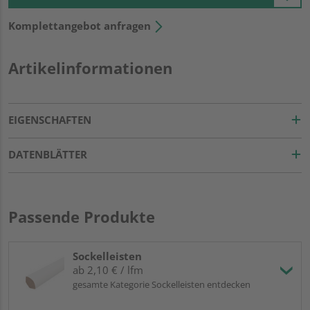
Komplettangebot anfragen
Artikelinformationen
EIGENSCHAFTEN
DATENBLÄTTER
Passende Produkte
Sockelleisten
ab 2,10 € / lfm
gesamte Kategorie Sockelleisten entdecken