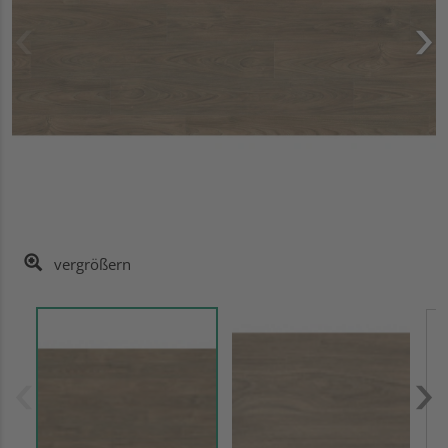
vergrößern