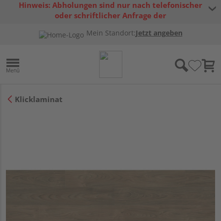
Hinweis: Abholungen sind nur nach telefonischer
oder schriftlicher Anfrage der
Warenverfügbarkeit möglich.
Mein Standort:
Jetzt angeben
Klicklaminat