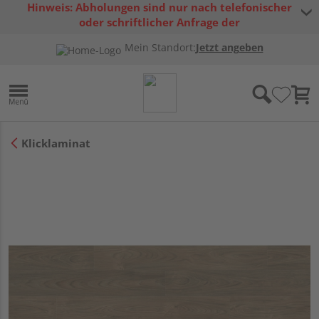
Hinweis: Abholungen sind nur nach telefonischer
oder schriftlicher Anfrage der
Warenverfügbarkeit möglich.
Mein Standort:
Jetzt angeben
Klicklaminat