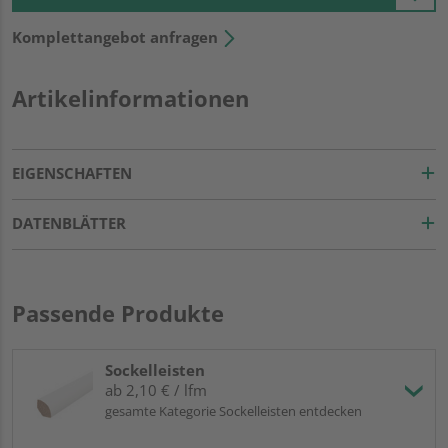
Komplettangebot anfragen
Artikelinformationen
EIGENSCHAFTEN
DATENBLÄTTER
Passende Produkte
Sockelleisten
ab 2,10 € / lfm
gesamte Kategorie Sockelleisten entdecken