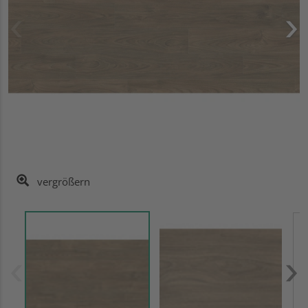
vergrößern