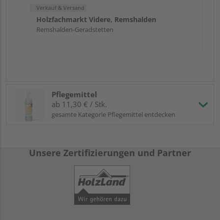
Verkauf & Versand
Holzfachmarkt Videre, Remshalden
Remshalden-Geradstetten
Pflegemittel
ab 11,30 € / Stk.
gesamte Kategorie Pflegemittel entdecken
Unsere Zertifizierungen und Partner